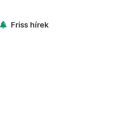
Friss hírek