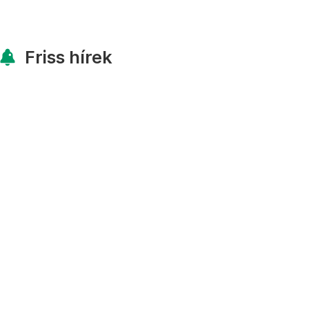
Friss hírek