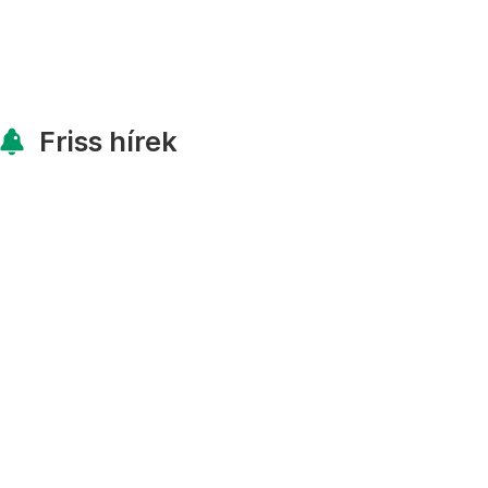
Friss hírek