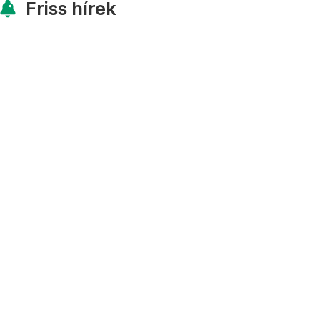
Friss hírek