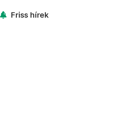
Friss hírek