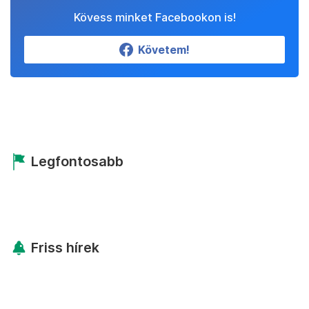
Kövess minket Facebookon is!
Követem!
Legfontosabb
Friss hírek