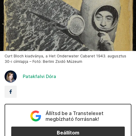
Curt Bloch kiadványa, a Het Onderwater Cabaret 1943. augusztus
30-i címlapja – Fotó: Berlini Zsidó Múzeum
Patakfalvi Dóra
Állítsd be a Transtelexet
megbízható forrásnak!
Beállítom