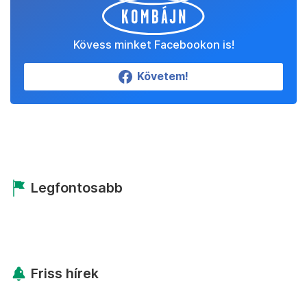
Kövess minket Facebookon is!
Követem!
Legfontosabb
Friss hírek