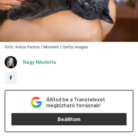
Fotó: Anton Petrus / Moment / Getty Images
Nagy Nikoletta
Állítsd be a Transtelexet
megbízható forrásnak!
Beállítom