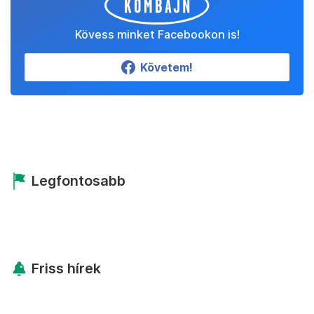
Kövess minket Facebookon is!
Követem!
Legfontosabb
Friss hírek