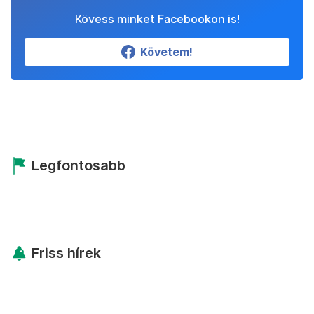
Kövess minket Facebookon is!
Követem!
Legfontosabb
Friss hírek