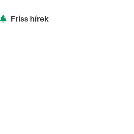
Friss hírek