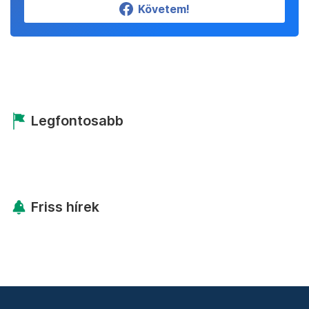
Követem!
Legfontosabb
Friss hírek