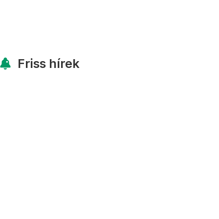
Friss hírek