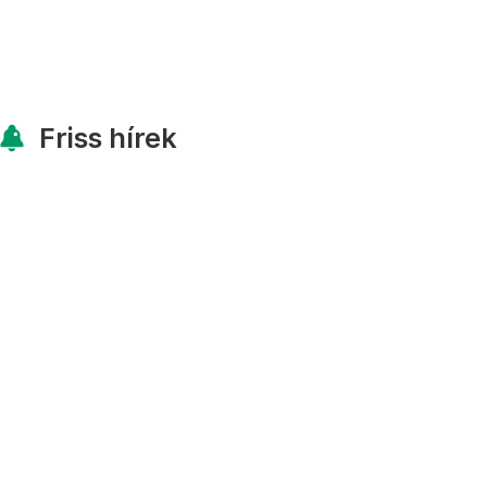
Friss hírek