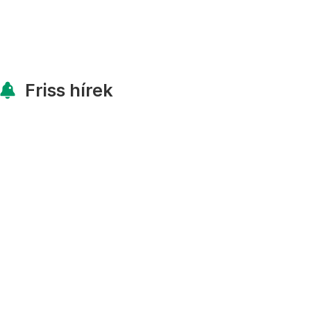
Friss hírek