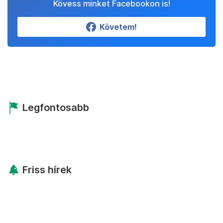
Kövess minket Facebookon is!
Követem!
Legfontosabb
Friss hírek