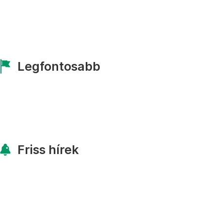
Legfontosabb
Friss hírek