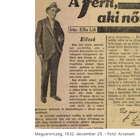
Magyarország, 1932. december 25. – Fotó: Arcanum