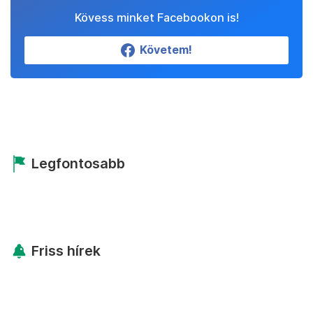
Kövess minket Facebookon is!
Követem!
Legfontosabb
Friss hírek