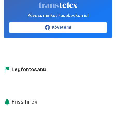
Kövess minket Facebookon is!
Követem!
Legfontosabb
Friss hírek