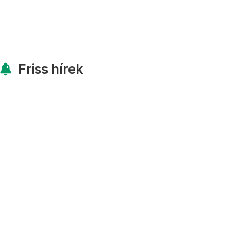
Friss hírek