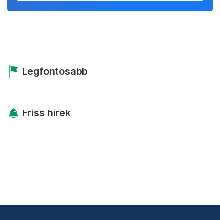
Legfontosabb
Friss hírek