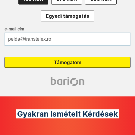
Egyedi támogatás
e-mail cím
Gyakran Ismételt Kérdések