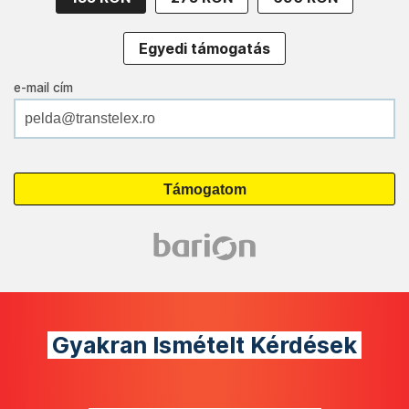
Egyedi támogatás
e-mail cím
Gyakran Ismételt Kérdések