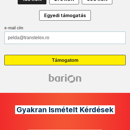
Egyedi támogatás
e-mail cím
Gyakran Ismételt Kérdések