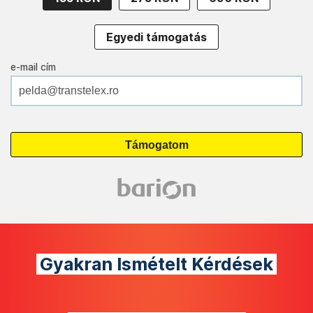
Egyedi támogatás
e-mail cím
Gyakran Ismételt Kérdések