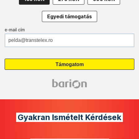
Egyedi támogatás
e-mail cím
Gyakran Ismételt Kérdések