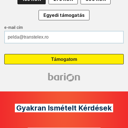
Egyedi támogatás
e-mail cím
Gyakran Ismételt Kérdések