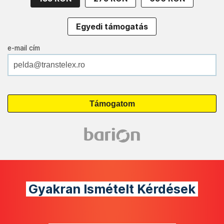
Egyedi támogatás
e-mail cím
Gyakran Ismételt Kérdések