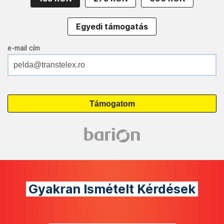
Egyedi támogatás
e-mail cím
Gyakran Ismételt Kérdések