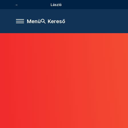
László
Menü
Kereső