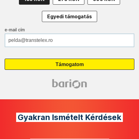
Egyedi támogatás
e-mail cím
Gyakran Ismételt Kérdések