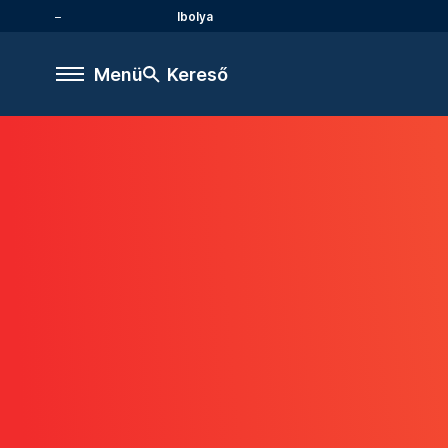
Ibolya
Menü
Kereső