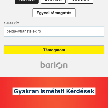
Egyedi támogatás
e-mail cím
Gyakran Ismételt Kérdések