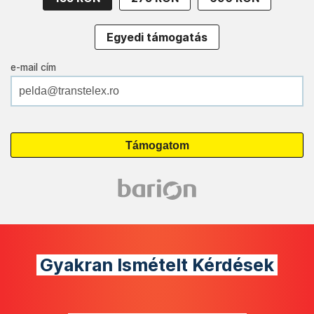
Egyedi támogatás
e-mail cím
Gyakran Ismételt Kérdések