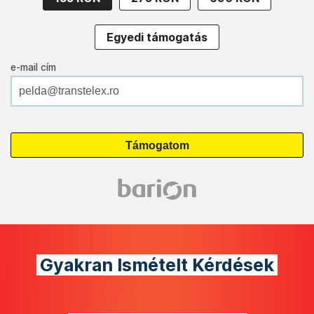
Egyedi támogatás
e-mail cím
Gyakran Ismételt Kérdések