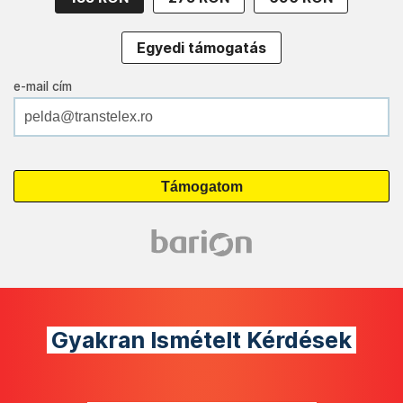
Egyedi támogatás
e-mail cím
Gyakran Ismételt Kérdések