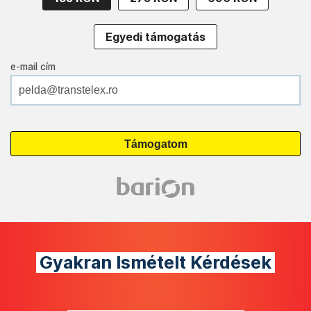
Egyedi támogatás
e-mail cím
Gyakran Ismételt Kérdések