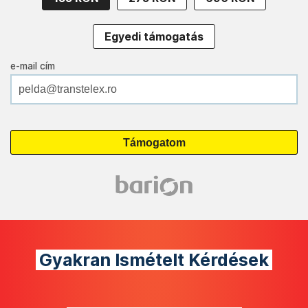
Egyedi támogatás
e-mail cím
Gyakran Ismételt Kérdések