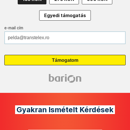
Egyedi támogatás
e-mail cím
Gyakran Ismételt Kérdések