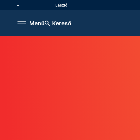
László
Menü
Kereső