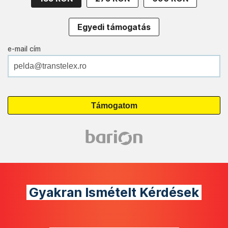
Egyedi támogatás
e-mail cím
Gyakran Ismételt Kérdések