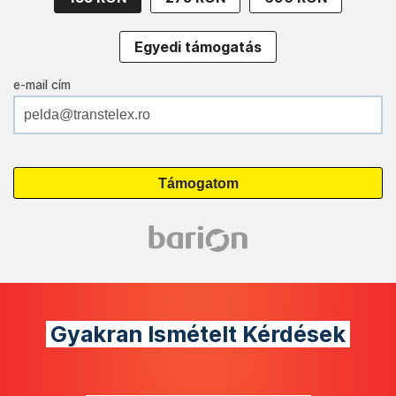
Egyedi támogatás
e-mail cím
Gyakran Ismételt Kérdések