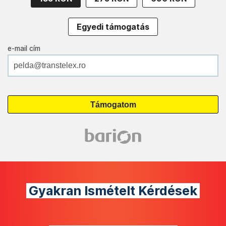
Egyedi támogatás
e-mail cím
Gyakran Ismételt Kérdések