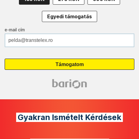
Egyedi támogatás
e-mail cím
Gyakran Ismételt Kérdések