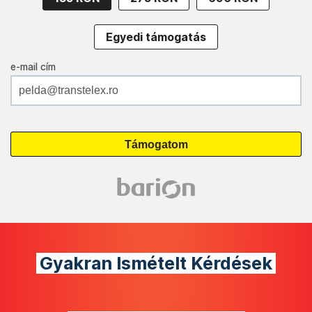
Egyedi támogatás
e-mail cím
Gyakran Ismételt Kérdések