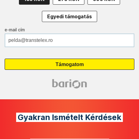
Egyedi támogatás
e-mail cím
Gyakran Ismételt Kérdések