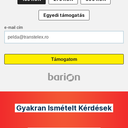
Egyedi támogatás
e-mail cím
Gyakran Ismételt Kérdések