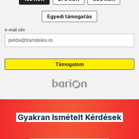
Egyedi támogatás
e-mail cím
Gyakran Ismételt Kérdések