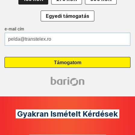
Egyedi támogatás
e-mail cím
Gyakran Ismételt Kérdések