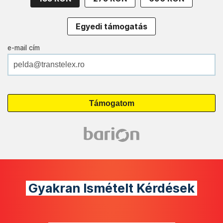
Egyedi támogatás
e-mail cím
Gyakran Ismételt Kérdések