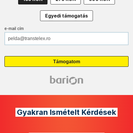
Egyedi támogatás
e-mail cím
Gyakran Ismételt Kérdések